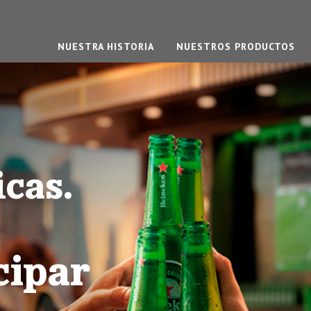
NUESTRA HISTORIA
NUESTROS PRODUCTOS