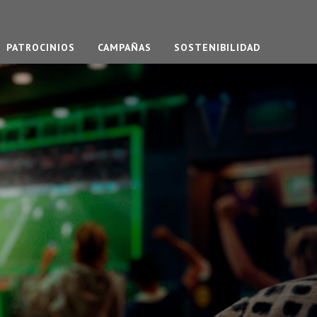
PATROCINIOS
CAMPAÑAS
SOSTENIBILIDAD