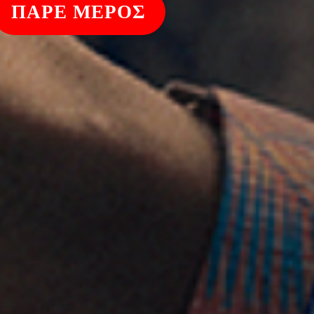
ΠΑΡΕ ΜΕΡΟΣ