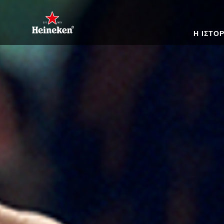
Η ΙΣΤΟ