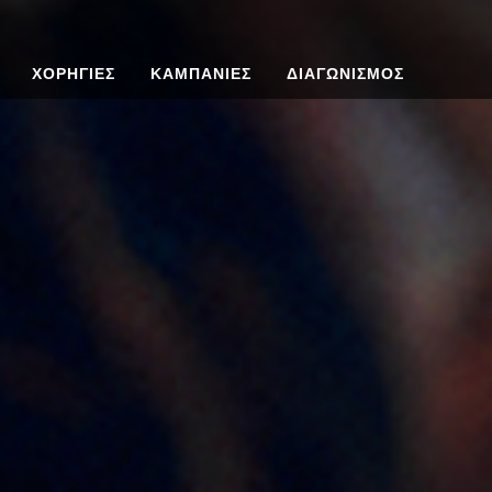
ΧΟΡΗΓΙΕΣ
ΚΑΜΠΑΝΙΕΣ
ΔΙΑΓΩΝΙΣΜΟΣ