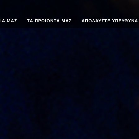
ΡΊΑ ΜΑΣ
ΤΑ ΠΡΟΪΟΝΤΑ ΜΑΣ
ΑΠΟΛΑΥΣΤΕ ΥΠΕΥΘΥΝΑ