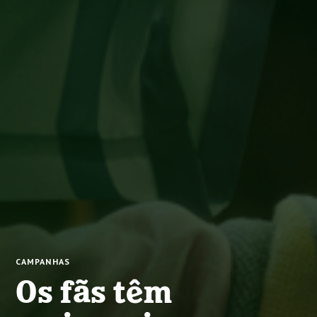
CAMPANHAS
Os fãs têm