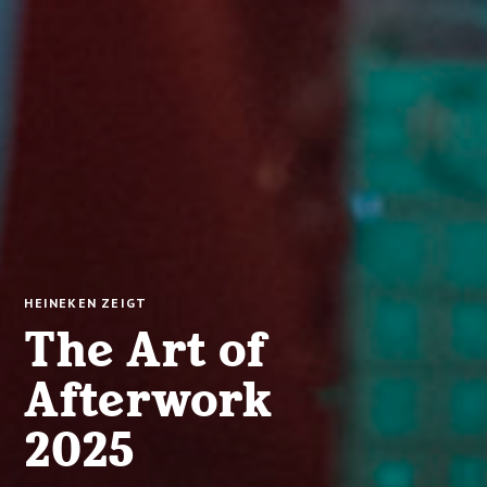
HEINEKEN ZEIGT
The Art of
Afterwork
2025