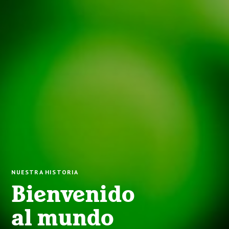
NUESTRA HISTORIA
Bienvenido
al mundo