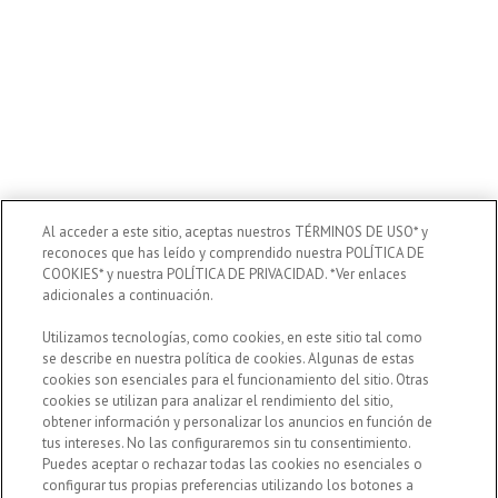
Al acceder a este sitio, aceptas nuestros TÉRMINOS DE USO* y
reconoces que has leído y comprendido nuestra POLÍTICA DE
COOKIES* y nuestra POLÍTICA DE PRIVACIDAD. *Ver enlaces
adicionales a continuación.
Utilizamos tecnologías, como cookies, en este sitio tal como
se describe en nuestra política de cookies. Algunas de estas
cookies son esenciales para el funcionamiento del sitio. Otras
cookies se utilizan para analizar el rendimiento del sitio,
obtener información y personalizar los anuncios en función de
tus intereses. No las configuraremos sin tu consentimiento.
Puedes aceptar o rechazar todas las cookies no esenciales o
configurar tus propias preferencias utilizando los botones a