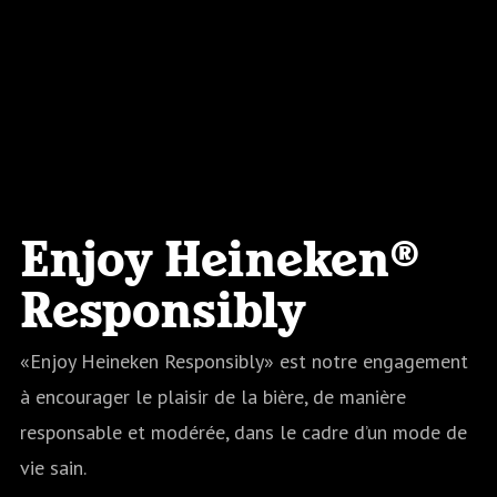
Enjoy Heineken®
Responsibly
«Enjoy Heineken Responsibly» est notre engagement
à encourager le plaisir de la bière, de manière
responsable et modérée, dans le cadre d’un mode de
vie sain.