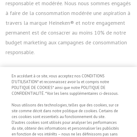
responsable et modérée. Nous nous sommes engagés
à faire de la consommation modérée une aspiration à
travers la marque Heineken® et notre engagement
permanent est de consacrer au moins 10% de notre
budget marketing aux campagnes de consommation
responsable.
En accédant à ce site, vous acceptez nos CONDITIONS
D'UTILISATION* et reconnaissez avoir lu et compris notre
POLITIQUE DE COOKIES* ainsi que notre POLITIQUE DE
CONFIDENTIALITÉ. *Voir les liens supplémentaires ci-dessous.
Conseils pratiques
Nous utilisons des technologies, telles que des cookies, sur ce
site comme décrit dans notre politique de cookies. Certains de
ces cookies sont essentiels au fonctionnement du site.
pour savourer de
D'autres cookies sont utilisés pour analyser les performances
du site, obtenir des informations et personnaliser les publicités
en fonction de vos intérêts – nous ne les définissons pas sans