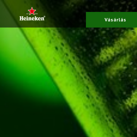
Vásárlás