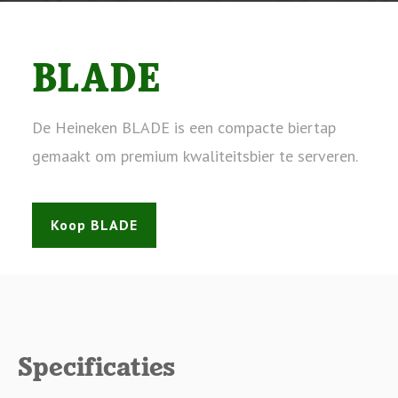
BLADE
De Heineken BLADE is een compacte biertap
gemaakt om premium kwaliteitsbier te serveren.
Koop BLADE
Specificaties