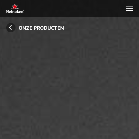
ONZE PRODUCTEN