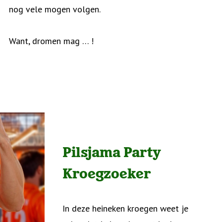
nog vele mogen volgen.
Want, dromen mag … !
Pilsjama Party
Kroegzoeker
In deze heineken kroegen weet je