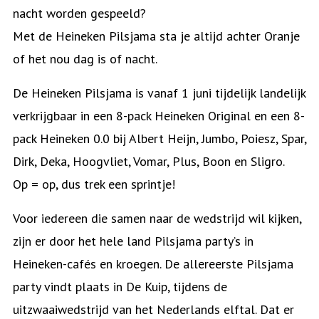
nacht worden gespeeld?
Met de Heineken Pilsjama sta je altijd achter Oranje
of het nou dag is of nacht.
De Heineken Pilsjama is vanaf 1 juni tijdelijk landelijk
verkrijgbaar in een 8-pack Heineken Original en een 8-
pack Heineken 0.0 bij Albert Heijn, Jumbo, Poiesz, Spar,
Dirk, Deka, Hoogvliet, Vomar, Plus, Boon en Sligro.
Op = op, dus trek een sprintje!
Voor iedereen die samen naar de wedstrijd wil kijken,
zijn er door het hele land Pilsjama party’s in
Heineken-cafés en kroegen. De allereerste Pilsjama
party vindt plaats in De Kuip, tijdens de
uitzwaaiwedstrijd van het Nederlands elftal. Dat er