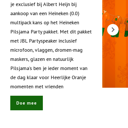
je exclusief bij Albert Heijn bij
aankoop van een Heineken (0.0)
multipack kans op het Heineken
Pilsjama Party pakket. Met dit pakket
met JBL Partyspeaker inclusief
microfoon, vlaggen, dromen-mag
maskers, glazen en natuurlijk
Pilsjama’s ben je ieder moment van
de dag klaar voor Heerlijke Oranje
momenten met vrienden
Doe mee