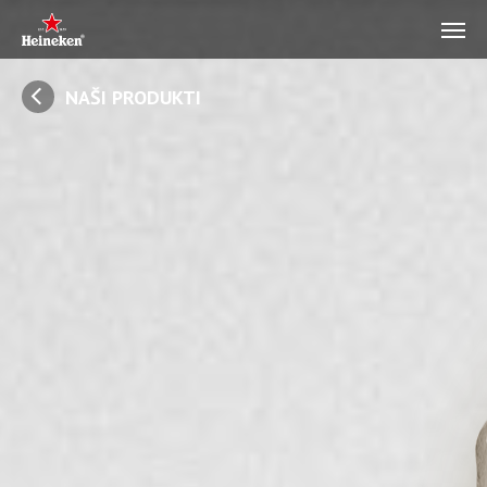
NAŠI PRODUKTI